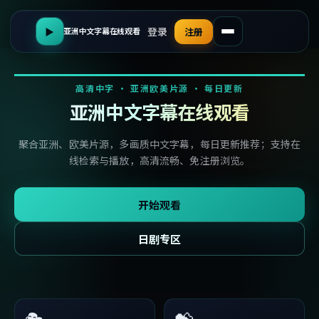
登录
▶
注册
亚洲中文字幕在线观看
高清中字 · 亚洲欧美片源 · 每日更新
亚洲中文字幕在线观看
聚合亚洲、欧美片源，多画质中文字幕，每日更新推荐；支持在
线检索与播放，高清流畅、免注册浏览。
开始观看
日剧专区